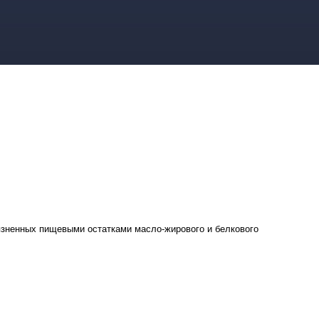
язненных пищевыми остатками масло-жирового и белкового