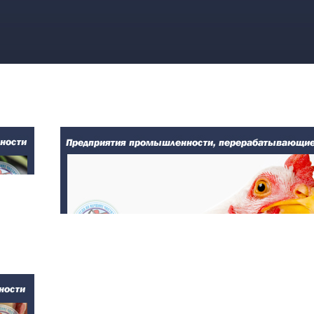
О компании